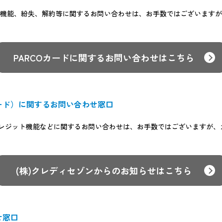
ット機能、紛失、解約等に関するお問い合わせは、お手数ではございます
PARCOカードに関するお問い合わせはこちら
ード）に関するお問い合わせ窓口
レジット機能などに関するお問い合わせは、お手数ではございますが、
(株)クレディセゾンからの
お知らせはこちら
せ窓口