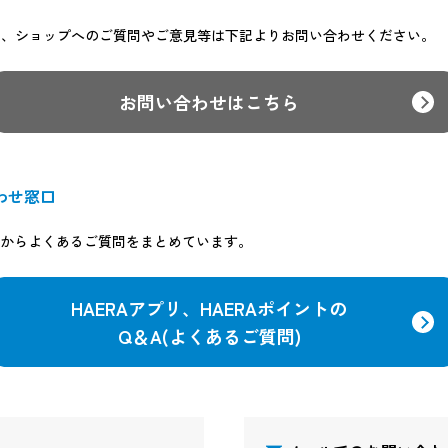
）、ショップへのご質問やご意見等は下記よりお問い合わせください。
お問い合わせはこちら
わせ窓口
客様からよくあるご質問をまとめています。
HAERAアプリ、HAERAポイントの
Q＆A(よくあるご質問)