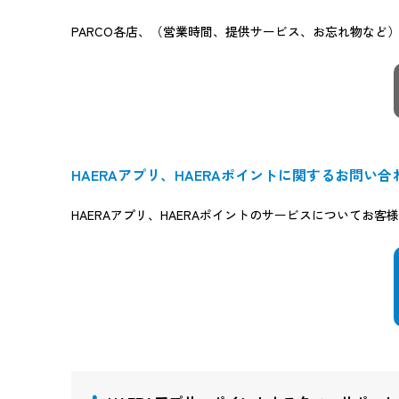
PARCO各店、（営業時間、提供サービス、お忘れ物など
HAERAアプリ、HAERAポイントに関するお問い合
HAERAアプリ、HAERAポイントのサービスについてお