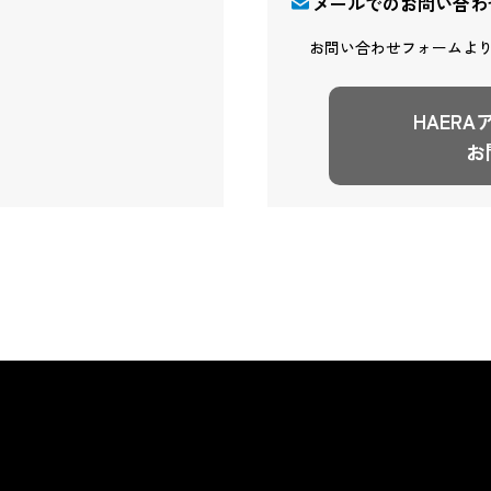
メールでのお問い合わ
お問い合わせフォームよ
HAER
お