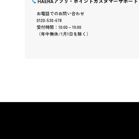
HAERAアプリ・ポイントカスタマーサポート
お電話でのお問い合わせ
0120-530-678
受付時間：10:00～19:00
（年中無休/1月1日を除く）