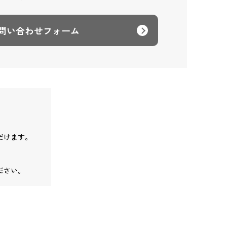
問い合わせフォーム
だけます。
ださい。