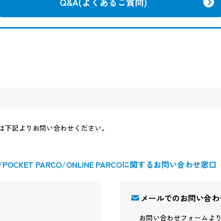
Q&A(よくあるご質問)
は下記よりお問い合わせください。
OCKET PARCO/ONLINE PARCOに関するお問い合わせ窓口
メールでのお問い合わ
お問い合わせフォームよ