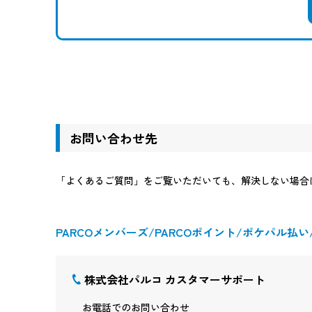
お問い合わせ先
「よくあるご質問」をご覧いただいても、解決しない場合
PARCOメンバーズ/PARCOポイント/ポケパル払い/P
株式会社パルコ カスタマーサポート
お電話でのお問い合わせ