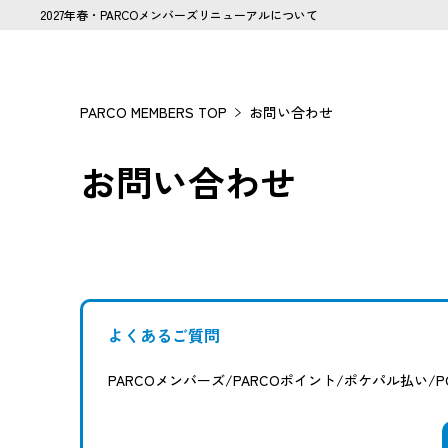
2027年春・PARCOメンバーズリニューアルについて
PARCO MEMBERS TOP
お問い合わせ
お問い合わせ
よくあるご質問
PARCOメンバーズ/PARCOポイント/ポケパル払い/P