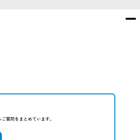
くあるご質問をまとめています。