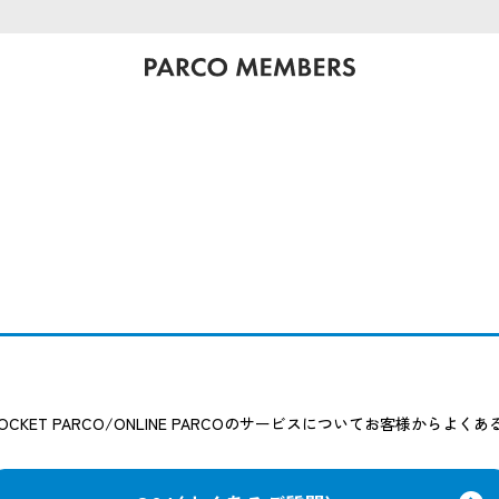
OCKET PARCO/ONLINE PARCOのサービスについてお客様からよ