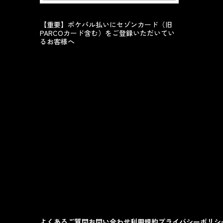
【重要】ポケパル払いにセゾンカード（旧
PARCOカード含む）をご登録いただいてい
るお客様へ
よくあるご質問
お問い合わせ
利用規約
プライバシーポリシ