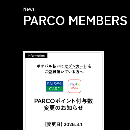
News
PARCO MEMBERS