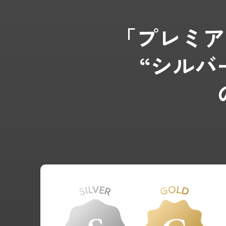
「プレミア
“シルバ