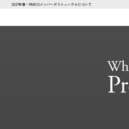
2027年春・PARCOメンバーズリニューアルについて