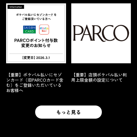
【重要】ポケパル払いにセゾ
【重要】店頭ポケパル払い利
ンカード（旧PARCOカード含
用上限金額の設定について
む）をご登録いただいている
お客様へ
もっと見る
もっと見る