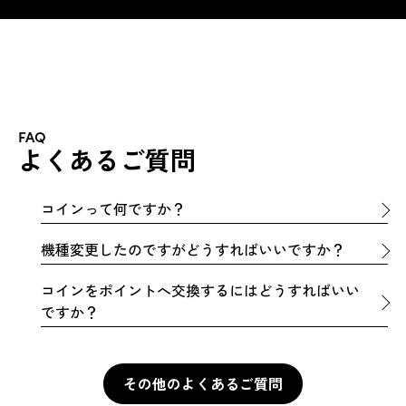
FAQ
よくあるご質問
コインって何ですか？
機種変更したのですがどうすればいいですか？
コインをポイントへ交換するにはどうすればいい
ですか？
その他のよくあるご質問
その他のよくあるご質問