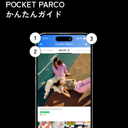
POCKET PARCO
かんたんガイド