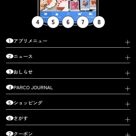
1
アプリメニュー
2
ニュース
3
おしらせ
4
PARCO JOURNAL
5
ショッピング
6
さがす
7
クーポン