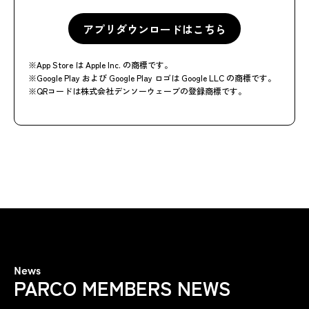
アプリダウンロードはこちら
アプリダウンロードはこちら
※App Store は Apple Inc. の商標です。
※Google Play および Google Play ロゴは Google LLC の商標です。
※QRコードは株式会社デンソーウェーブの登録商標です。
News
PARCO MEMBERS NEWS