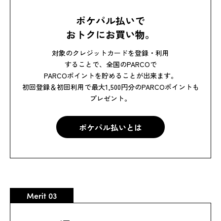
ポケパル払いで
おトクにお買い物。
対象のクレジットカードを登録・利用
することで、全国のPARCOで
PARCOポイントを貯めることが出来ます。
初回登録＆初回利用で最大1,500円分のPARCOポイントも
プレゼント。
ポケパル払いとは
ポケパル払いとは
Merit 03