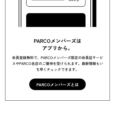
PARCOメンバーズは
アプリから。
会員登録無料で、PARCOメンバーズ限定の会員証サービ
スやPARCO各店のご優待を受けられます。最新情報もい
ち早くチェックできます。
PARCOメンバーズとは
PARCOメンバーズとは