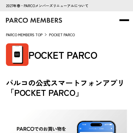
2027年春・PARCOメンバーズリニューアルについて
PARCO MEMBERS TOP
POCKET PARCO
POCKET PARCO
パルコの公式スマートフォンアプリ
「POCKET PARCO」