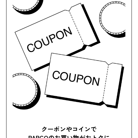
クーポンやコインで
PARCOのお買い物がおトクに