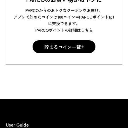
PARCOからのおトクなクーポンをお届け。
アプリで貯めたコインは100コイン＝PARCOポイント1pt
に交換できます。
PARCOポイントの詳細は
こちら
貯まるコイン一覧
貯まるコイン一覧
User Guide